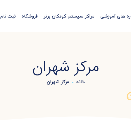
ره های آموزشی
مراکز سیستم کودکان برتر
فروشگاه
ثبت نام
مرکز شهران
خانه
مرکز شهران