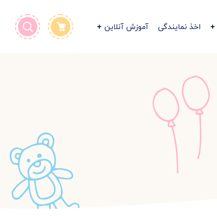
اخذ نمایندگی
آموزش آنلاین