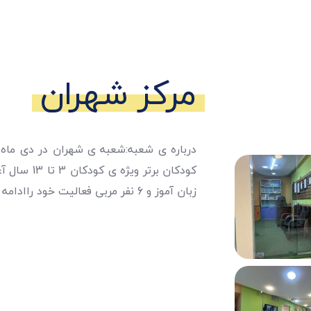
مرکز شهران
زبان آموز و 6 نفر مربی فعالیت خود راادامه میدهد.