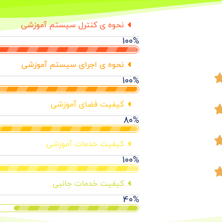
نحوه ی کنترل سیستم آموزشی
100
%
نحوه ی اجرای سیستم آموزشی
100
%
کیفیت فضای آموزشی
80
%
کیفیت خدمات آموزشی
100
%
کیفیت خدمات جانبی
40
%