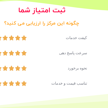
ثبت امتیاز شما
چگونه این مرکز را ارزیابی می کنید؟





کیفت خدمات





سرعت پاسخ دهی





نحوه برخورد





تناسب قیمت و خدمات