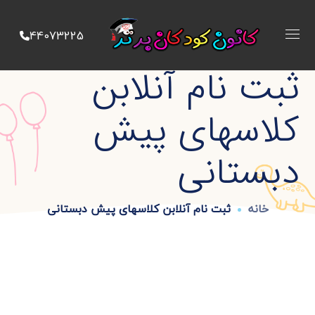
44073225
ثبت نام آنلابن
کلاسهای پیش
دبستانی
خانه
ثبت نام آنلابن کلاسهای پیش دبستانی