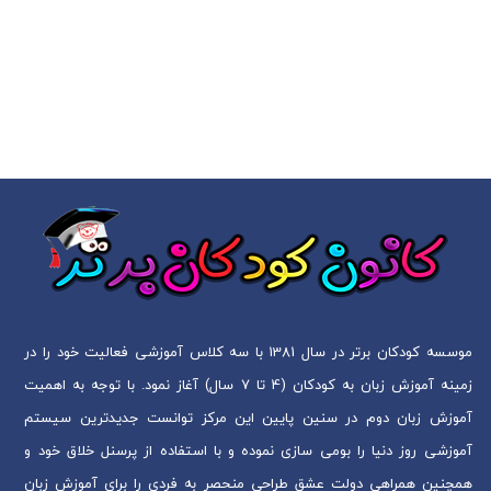
موسسه کودکان برتر در سال 1381 با سه کلاس آموزشی فعالیت خود را در
زمینه آموزش زبان به کودکان (4 تا 7 سال) آغاز نمود. با توجه به اهمیت
آموزش زبان دوم در سنین پایین این مرکز توانست جدیدترین سیستم
آموزشی روز دنیا را بومی سازی نموده و با استفاده از پرسنل خلاق خود و
همچنین همراهی دولت عشق طراحی منحصر به فردی را برای آموزش زبان