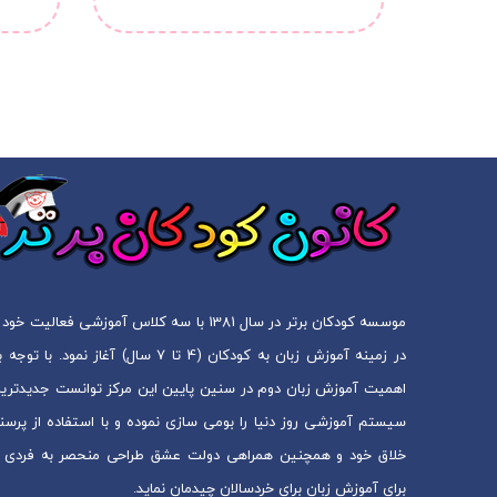
موسسه کودکان برتر در سال 1381 با سه کلاس آموزشی فعالیت خود 
در زمینه آموزش زبان به کودکان (4 تا 7 سال) آغاز نمود. با توجه
اهمیت آموزش زبان دوم در سنین پایین این مرکز توانست جدیدتری
سیستم آموزشی روز دنیا را بومی سازی نموده و با استفاده از پرسن
خلاق خود و همچنین همراهی دولت عشق طراحی منحصر به فردی ر
برای آموزش زبان برای خردسالان چیدمان نماید.