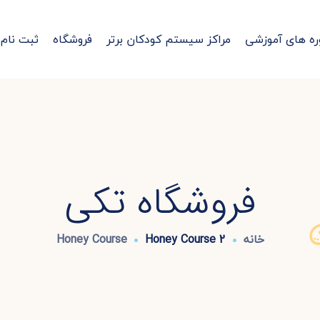
ره های آموزشی
مراکز سیستم کودکان برتر
فروشگاه
ثبت نام
فروشگاه تکی
خانه
Honey Course 2
Honey Course