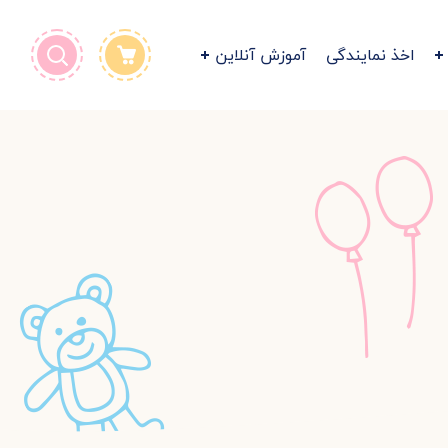
اخذ نمایندگی
آموزش آنلاین