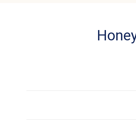
Honey