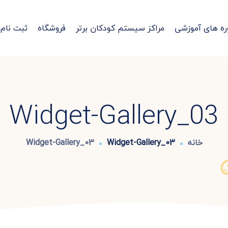
ره های آموزشی
مراکز سیستم کودکان برتر
فروشگاه
ثبت نام
Widget-Gallery_03
خانه
Widget-Gallery_03
Widget-Gallery_03