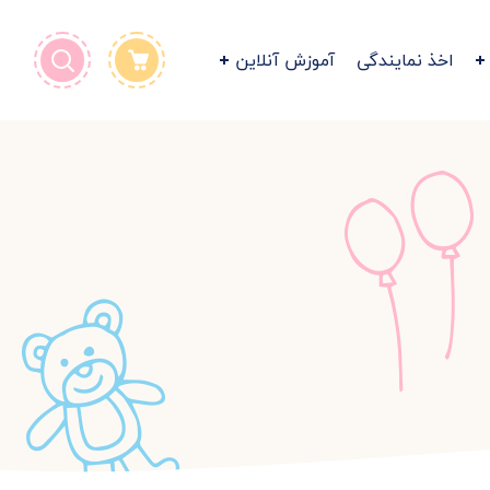
اخذ نمایندگی
آموزش آنلاین