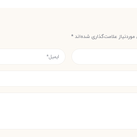
وردنیاز علامت‌گذاری شده‌اند
*