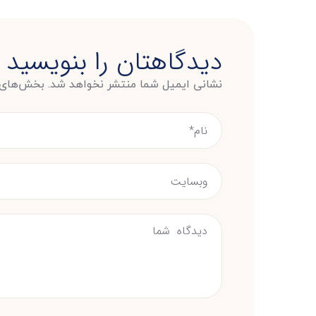
دیدگاهتان را بنویسید
نشانی ایمیل شما منتشر نخواهد شد.
بخش‌های م